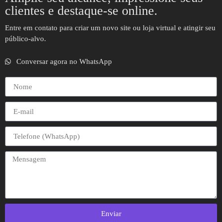
clientes e destaque-se online.
Entre em contato para criar um novo site ou loja virtual e atingir seu
público-alvo.
Conversar agora no WhatsApp
Enviar