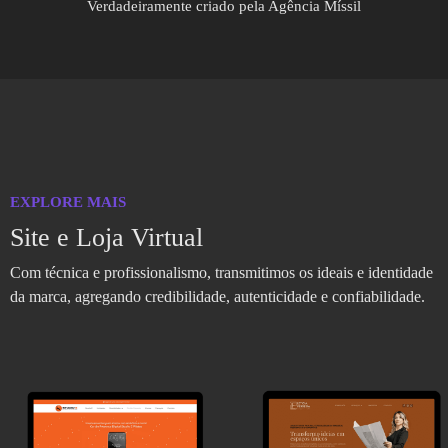
Verdadeiramente criado pela Agência Míssil
EXPLORE MAIS
Site e Loja Virtual
Com técnica e profissionalismo, transmitimos os ideais e identidade
da marca, agregando credibilidade, autenticidade e confiabilidade.