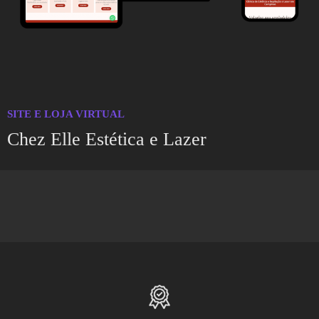
SITE E LOJA VIRTUAL
Chez Elle Estética e Lazer