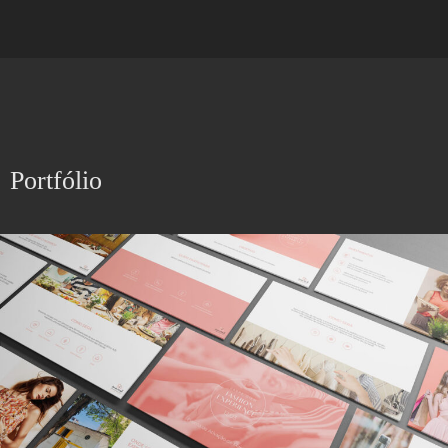
Portfólio