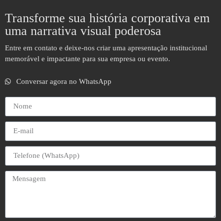
Transforme sua história corporativa em
uma narrativa visual poderosa
Entre em contato e deixe-nos criar uma apresentação institucional
memorável e impactante para sua empresa ou evento.
Conversar agora no WhatsApp