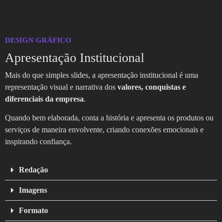
DESIGN GRÁFICO
Apresentação Institucional
Mais do que simples slides, a apresentação institucional é uma
representação visual e narrativa dos
valores, conquistas e
diferenciais da empresa
.
Quando bem elaborada, conta a história e apresenta os produtos ou
serviços de maneira envolvente, criando conexões emocionais e
inspirando confiança.
Redação
Imagens
Formato