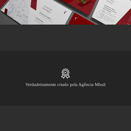
Verdadeiramente criado pela Agência Míssil