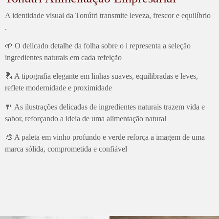
A identidade visual da Tonútri transmite leveza, frescor e equilíbrio
.
🌱 O delicado detalhe da folha sobre o i representa a seleção
ingredientes naturais em cada refeição
🔠 A tipografia elegante em linhas suaves, equilibradas e leves,
reflete modernidade e proximidade
🍴 As ilustrações delicadas de ingredientes naturais trazem vida e
sabor, reforçando a ideia de uma alimentação natural
🎨 A paleta em vinho profundo e verde reforça a imagem de uma
marca sólida, comprometida e confiável