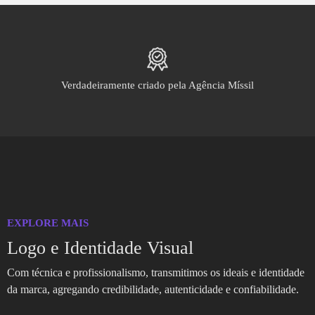
Verdadeiramente criado pela Agência Míssil
EXPLORE MAIS
Logo e Identidade Visual
Com técnica e profissionalismo, transmitimos os ideais e identidade
da marca, agregando credibilidade, autenticidade e confiabilidade.