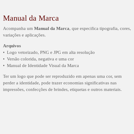
Manual da Marca
Acompanha um
Manual da Marca
, que especifica tipografia, cores,
variações e aplicações.
Arquivos
• Logo vetorizado, PNG e JPG em alta resolução
• Versão colorida, negativa e uma cor
• Manual de Identidade Visual da Marca
Ter um logo que pode ser reproduzido em apenas uma cor, sem
perder a identidade, pode trazer economias significativas nas
impressões, confecções de brindes, etiquetas e outros materiais.