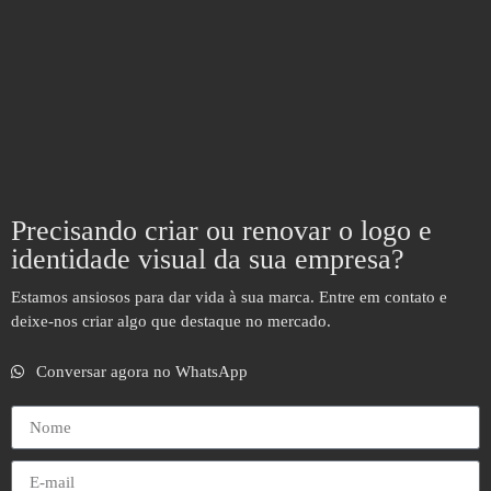
Precisando criar ou renovar o logo e
identidade visual da sua empresa?
Estamos ansiosos para dar vida à sua marca. Entre em contato e
deixe-nos criar algo que destaque no mercado.
Conversar agora no WhatsApp